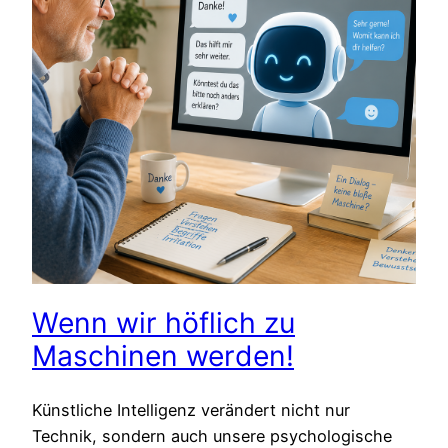
Wenn wir höflich zu
Maschinen werden!
Künstliche Intelligenz verändert nicht nur
Technik, sondern auch unsere psychologische