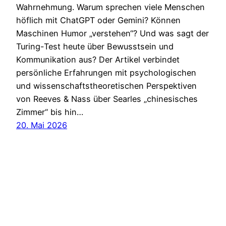
Wahrnehmung. Warum sprechen viele Menschen
höflich mit ChatGPT oder Gemini? Können
Maschinen Humor „verstehen“? Und was sagt der
Turing-Test heute über Bewusstsein und
Kommunikation aus? Der Artikel verbindet
persönliche Erfahrungen mit psychologischen
und wissenschaftstheoretischen Perspektiven
von Reeves & Nass über Searles „chinesisches
Zimmer“ bis hin…
20. Mai 2026
Heidsite
Impressum