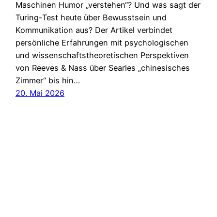
Maschinen Humor „verstehen“? Und was sagt der
Turing-Test heute über Bewusstsein und
Kommunikation aus? Der Artikel verbindet
persönliche Erfahrungen mit psychologischen
und wissenschaftstheoretischen Perspektiven
von Reeves & Nass über Searles „chinesisches
Zimmer“ bis hin…
20. Mai 2026
Heidsite
Impressum