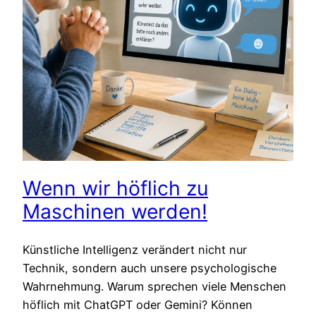
Wenn wir höflich zu
Maschinen werden!
Künstliche Intelligenz verändert nicht nur
Technik, sondern auch unsere psychologische
Wahrnehmung. Warum sprechen viele Menschen
höflich mit ChatGPT oder Gemini? Können