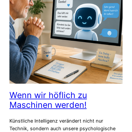
Wenn wir höflich zu
Maschinen werden!
Künstliche Intelligenz verändert nicht nur
Technik, sondern auch unsere psychologische