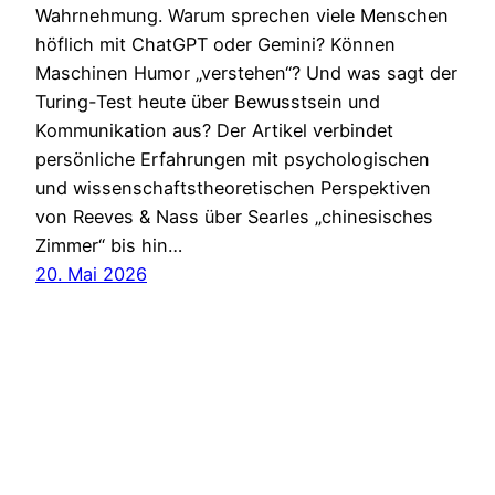
Wahrnehmung. Warum sprechen viele Menschen
höflich mit ChatGPT oder Gemini? Können
Maschinen Humor „verstehen“? Und was sagt der
Turing-Test heute über Bewusstsein und
Kommunikation aus? Der Artikel verbindet
persönliche Erfahrungen mit psychologischen
und wissenschaftstheoretischen Perspektiven
von Reeves & Nass über Searles „chinesisches
Zimmer“ bis hin…
20. Mai 2026
Heidsite
Impressum