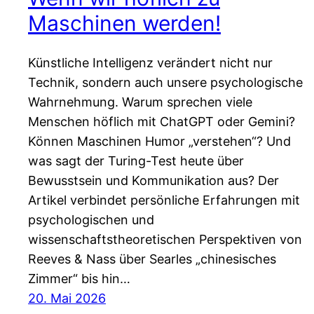
Maschinen werden!
Künstliche Intelligenz verändert nicht nur
Technik, sondern auch unsere psychologische
Wahrnehmung. Warum sprechen viele
Menschen höflich mit ChatGPT oder Gemini?
Können Maschinen Humor „verstehen“? Und
was sagt der Turing-Test heute über
Bewusstsein und Kommunikation aus? Der
Artikel verbindet persönliche Erfahrungen mit
psychologischen und
wissenschaftstheoretischen Perspektiven von
Reeves & Nass über Searles „chinesisches
Zimmer“ bis hin…
20. Mai 2026