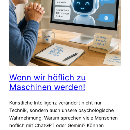
Wenn wir höflich zu
Maschinen werden!
Künstliche Intelligenz verändert nicht nur
Technik, sondern auch unsere psychologische
Wahrnehmung. Warum sprechen viele Menschen
höflich mit ChatGPT oder Gemini? Können