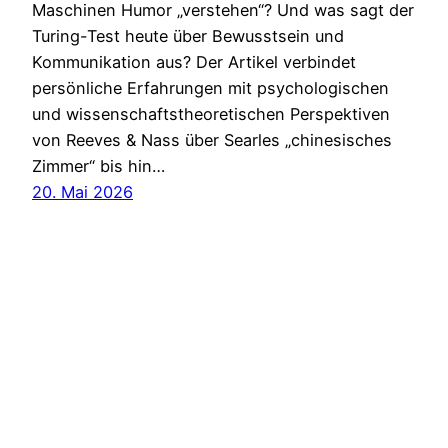
Maschinen Humor „verstehen“? Und was sagt der
Turing-Test heute über Bewusstsein und
Kommunikation aus? Der Artikel verbindet
persönliche Erfahrungen mit psychologischen
und wissenschaftstheoretischen Perspektiven
von Reeves & Nass über Searles „chinesisches
Zimmer“ bis hin…
20. Mai 2026
Heidsite
Impressum