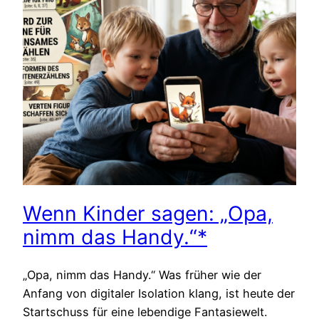
Wenn Kinder sagen: „Opa,
nimm das Handy.“*
„Opa, nimm das Handy.“ Was früher wie der
Anfang von digitaler Isolation klang, ist heute der
Startschuss für eine lebendige Fantasiewelt.