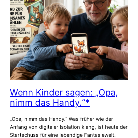
Wenn Kinder sagen: „Opa,
nimm das Handy.“*
„Opa, nimm das Handy.“ Was früher wie der
Anfang von digitaler Isolation klang, ist heute der
Startschuss für eine lebendige Fantasiewelt.