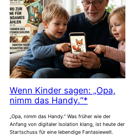
Wenn Kinder sagen: „Opa,
nimm das Handy.“*
„Opa, nimm das Handy.“ Was früher wie der
Anfang von digitaler Isolation klang, ist heute der
Startschuss für eine lebendige Fantasiewelt.