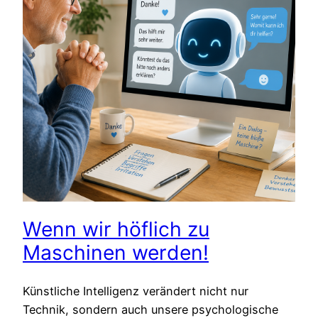
Wenn wir höflich zu
Maschinen werden!
Künstliche Intelligenz verändert nicht nur
Technik, sondern auch unsere psychologische