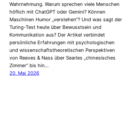
Wahrnehmung. Warum sprechen viele Menschen
höflich mit ChatGPT oder Gemini? Können
Maschinen Humor „verstehen“? Und was sagt der
Turing-Test heute über Bewusstsein und
Kommunikation aus? Der Artikel verbindet
persönliche Erfahrungen mit psychologischen
und wissenschaftstheoretischen Perspektiven
von Reeves & Nass über Searles „chinesisches
Zimmer“ bis hin…
20. Mai 2026
Heidsite
Impressum